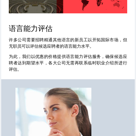
语言能力评估
许多公司需要招聘精通其他语言的新员工以开拓国际市场，但
无职员可以评估候选应聘者的语言能力水平。
为此，我们以优惠的价格提供语言能力评估服务，确保候选应
聘者达到期望水平，各大公司无需再联系临时职业介绍所进行
评估。