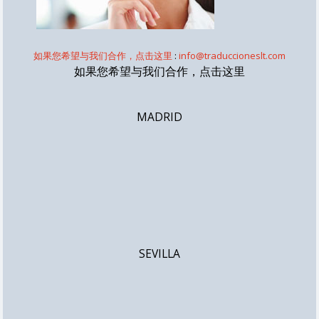
如果您希望与我们合作，点击这里
:
info@traduccioneslt.com
如果您希望与我们合作，点击这里
MADRID
SEVILLA