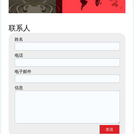
联系人
姓名
电话
电子邮件
信息