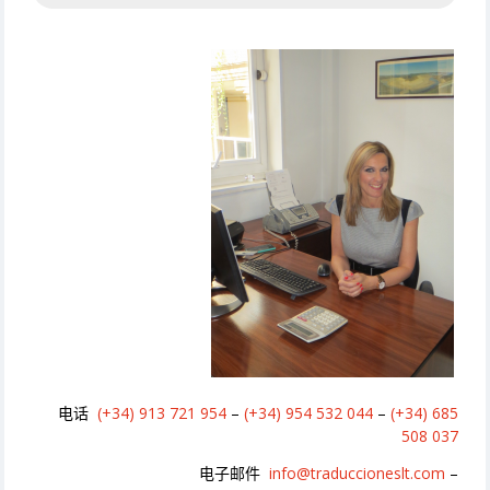
电话
(+34) 913 721 954
–
(+34) 954 532 044
–
(+34) 685
508 037
电子邮件
info@traduccioneslt.com
–