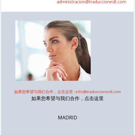
administracion@traduccioneslt.com
如果您希望与我们合作，点击这里
:
info@traduccioneslt.com
如果您希望与我们合作，点击这里
MADRID